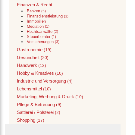
Finanzen & Recht
Banken
(5)
Finanzdienstleistung
(3)
Immobilien
Mediation
(1)
Rechtsanwälte
(2)
Steuerberater
(1)
Versicherungen
(3)
Gastronomie
(19)
Gesundheit
(20)
Handwerk
(12)
Hobby & Kreatives
(10)
Industrie und Versorgung
(4)
Lebensmittel
(10)
Marketing, Werbung & Druck
(10)
Pflege & Betreuung
(9)
Sattlerei / Polsterei
(2)
Shopping
(17)
Verwaltung
(1)