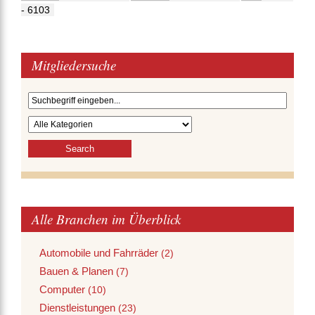
- 6103
Mitgliedersuche
Alle Branchen im Überblick
Automobile und Fahrräder
(2)
Bauen & Planen
(7)
Computer
(10)
Dienstleistungen
(23)