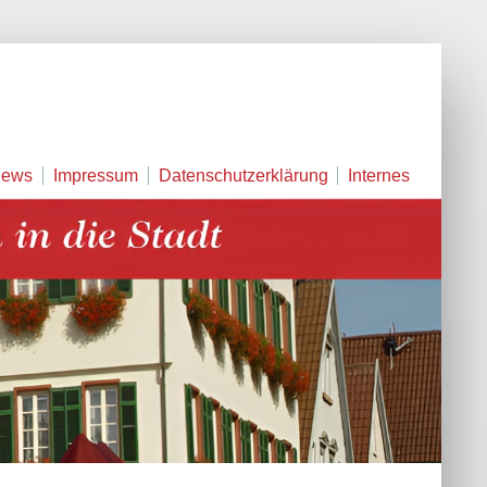
ews
Impressum
Datenschutzerklärung
Internes