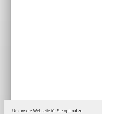
Um unsere Webseite für Sie optimal zu