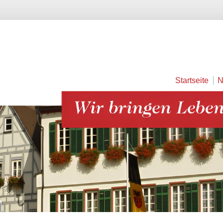
Startseite
N