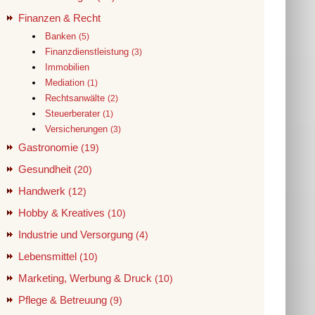
Finanzen & Recht
Banken
(5)
Finanzdienstleistung
(3)
Immobilien
Mediation
(1)
Rechtsanwälte
(2)
Steuerberater
(1)
Versicherungen
(3)
Gastronomie
(19)
Gesundheit
(20)
Handwerk
(12)
Hobby & Kreatives
(10)
Industrie und Versorgung
(4)
Lebensmittel
(10)
Marketing, Werbung & Druck
(10)
Pflege & Betreuung
(9)