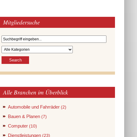
Mitgliedersuche
Alle Branchen im Überblick
Automobile und Fahrräder
(2)
Bauen & Planen
(7)
Computer
(10)
Dienstleistungen
(23)