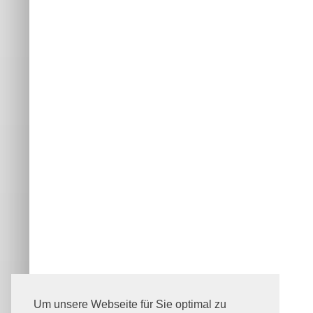
Um unsere Webseite für Sie optimal zu