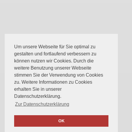
Um unsere Webseite für Sie optimal zu
gestalten und fortlaufend verbessern zu
können nutzen wir Cookies. Durch die
weitere Benutzung unserer Webseite
stimmen Sie der Verwendung von Cookies
zu. Weitere Informationen zu Cookies
erhalten Sie in unserer
Datenschutzerklärung.
Zur Datenschutzerklärung
OK