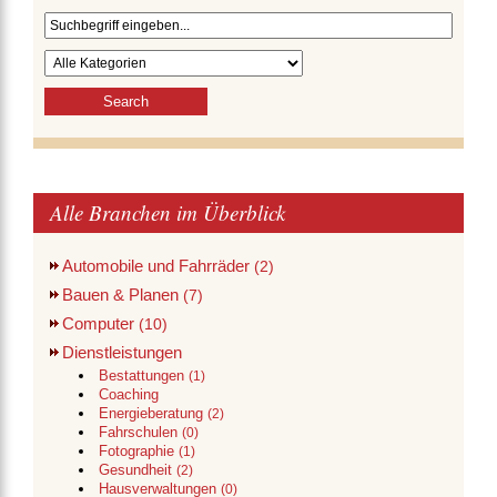
Alle Branchen im Überblick
Automobile und Fahrräder
(2)
Bauen & Planen
(7)
Computer
(10)
Dienstleistungen
Bestattungen
(1)
Coaching
Energieberatung
(2)
Fahrschulen
(0)
Fotographie
(1)
Gesundheit
(2)
Hausverwaltungen
(0)