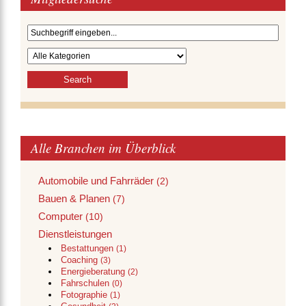
Alle Branchen im Überblick
Automobile und Fahrräder
(2)
Bauen & Planen
(7)
Computer
(10)
Dienstleistungen
Bestattungen
(1)
Coaching
(3)
Energieberatung
(2)
Fahrschulen
(0)
Fotographie
(1)