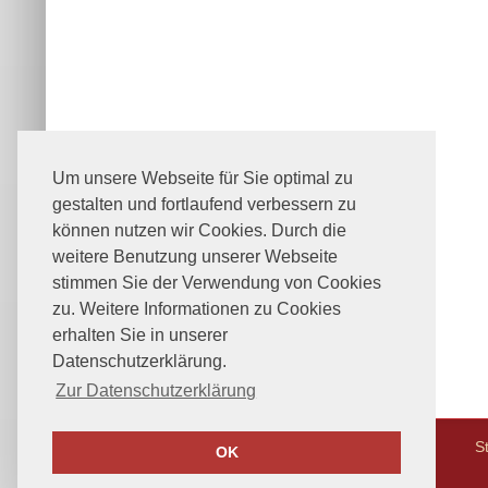
Um unsere Webseite für Sie optimal zu
gestalten und fortlaufend verbessern zu
können nutzen wir Cookies. Durch die
weitere Benutzung unserer Webseite
stimmen Sie der Verwendung von Cookies
zu. Weitere Informationen zu Cookies
erhalten Sie in unserer
Datenschutzerklärung.
Zur Datenschutzerklärung
St
OK