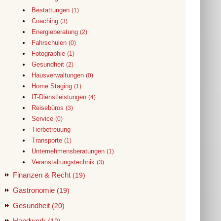
Bestattungen
(1)
Coaching
(3)
Energieberatung
(2)
Fahrschulen
(0)
Fotographie
(1)
Gesundheit
(2)
Hausverwaltungen
(0)
Home Staging
(1)
IT-Dienstleistungen
(4)
Reisebüros
(3)
Service
(0)
Tierbetreuung
Transporte
(1)
Unternehmensberatungen
(1)
Veranstaltungstechnik
(3)
Finanzen & Recht
(19)
Gastronomie
(19)
Gesundheit
(20)
Handwerk