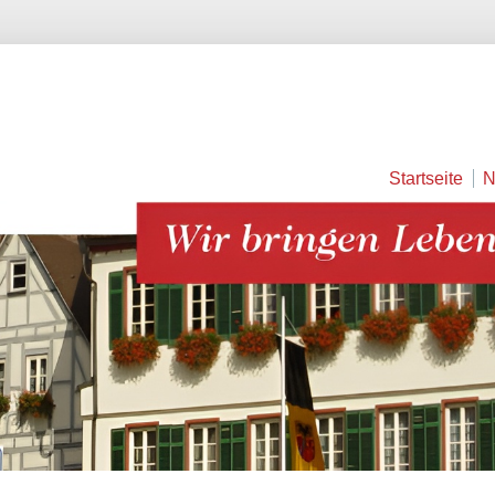
Startseite
N