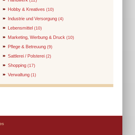
(12)
Hobby & Kreatives
(10)
Industrie und Versorgung
(4)
Lebensmittel
(10)
Marketing, Werbung & Druck
(10)
Pflege & Betreuung
(9)
Sattlerei / Polsterei
(2)
Shopping
(17)
Verwaltung
(1)
es