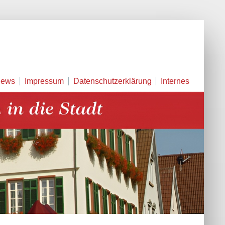
ews
Impressum
Datenschutzerklärung
Internes