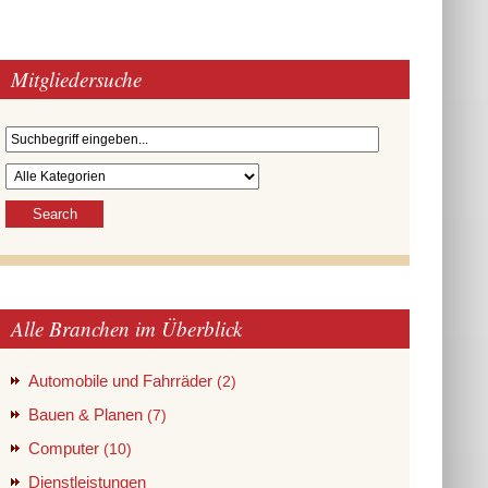
Mitgliedersuche
Alle Branchen im Überblick
Automobile und Fahrräder
(2)
Bauen & Planen
(7)
Computer
(10)
Dienstleistungen