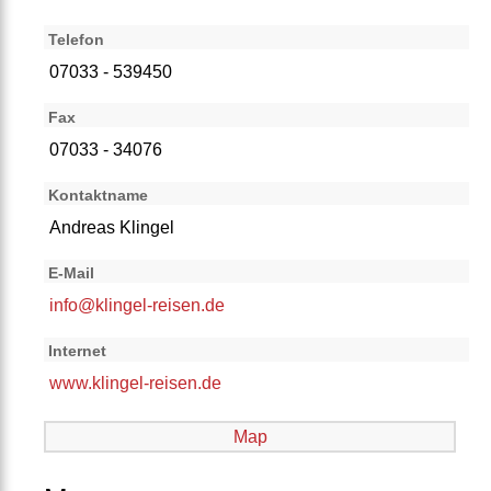
Telefon
07033 - 539450
Fax
07033 - 34076
Kontaktname
Andreas Klingel
E-Mail
info@klingel-reisen.de
Internet
www.klingel-reisen.de
Map