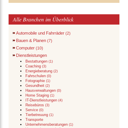
Alle Branchen im Überblick
Automobile und Fahrräder
(2)
Bauen & Planen
(7)
Computer
(10)
Dienstleistungen
Bestattungen
(1)
Coaching
(3)
Energieberatung
(2)
Fahrschulen
(0)
Fotographie
(1)
Gesundheit
(2)
Hausverwaltungen
(0)
Home Staging
(1)
IT-Dienstleistungen
(4)
Reisebüros
(3)
Service
(0)
Tierbetreuung
(1)
Transporte
Unternehmensberatungen
(1)