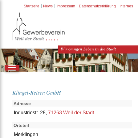
Startseite
News
Impressum
Datenschutzerklärung
Internes
Klingel-Reisen GmbH
Adresse
Industriestr. 28,
71263 Weil der Stadt
Ortsteil
Merklingen