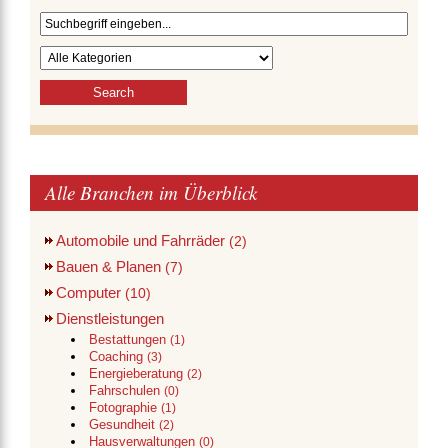
Alle Branchen im Überblick
Automobile und Fahrräder
(2)
Bauen & Planen
(7)
Computer
(10)
Dienstleistungen
Bestattungen
(1)
Coaching
(3)
Energieberatung
(2)
Fahrschulen
(0)
Fotographie
(1)
Gesundheit
(2)
Hausverwaltungen
(0)