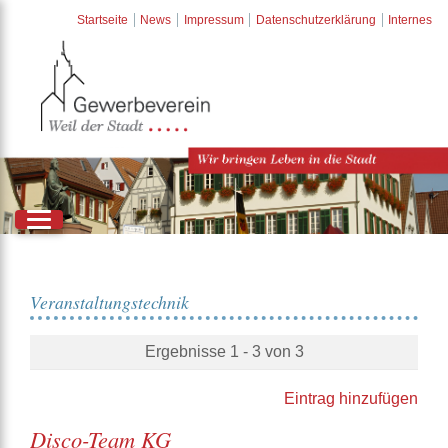
Startseite
News
Impressum
Datenschutzerklärung
Internes
Veranstaltungstechnik
Ergebnisse 1 - 3 von 3
Eintrag hinzufügen
Disco-Team KG