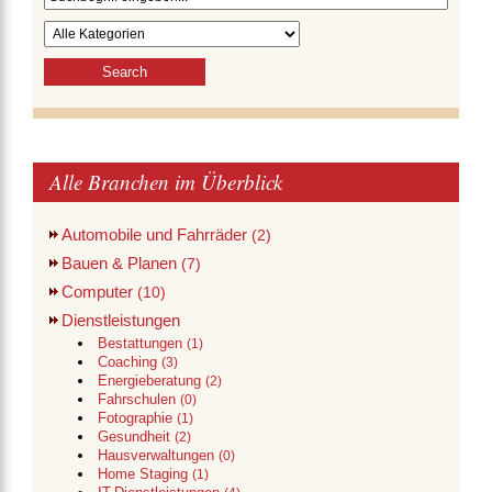
Alle Branchen im Überblick
Automobile und Fahrräder
(2)
Bauen & Planen
(7)
Computer
(10)
Dienstleistungen
Bestattungen
(1)
Coaching
(3)
Energieberatung
(2)
Fahrschulen
(0)
Fotographie
(1)
Gesundheit
(2)
Hausverwaltungen
(0)
Home Staging
(1)