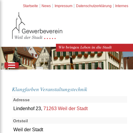
Startseite
News
Impressum
Datenschutzerklärung
Internes
Klangfarben Veranstaltungstechnik
Adresse
Lindenhof 23,
71263 Weil der Stadt
Ortsteil
Weil der Stadt