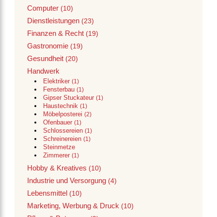
Computer
(10)
Dienstleistungen
(23)
Finanzen & Recht
(19)
Gastronomie
(19)
Gesundheit
(20)
Handwerk
Elektriker
(1)
Fensterbau
(1)
Gipser Stuckateur
(1)
Haustechnik
(1)
Möbelposterei
(2)
Ofenbauer
(1)
Schlossereien
(1)
Schreinereien
(1)
Steinmetze
Zimmerer
(1)
Hobby & Kreatives
(10)
Industrie und Versorgung
(4)
Lebensmittel
(10)
Marketing, Werbung & Druck
(10)