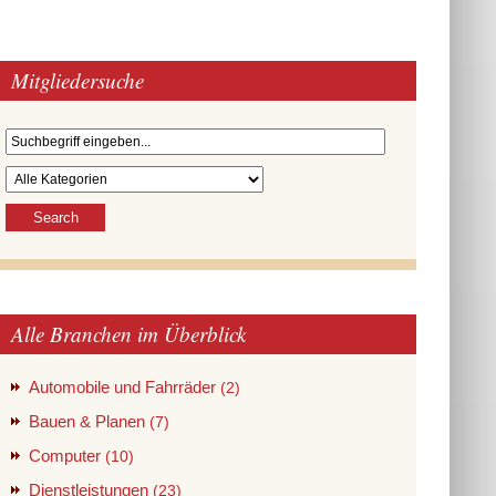
Mitgliedersuche
Alle Branchen im Überblick
Automobile und Fahrräder
(2)
Bauen & Planen
(7)
Computer
(10)
Dienstleistungen
(23)