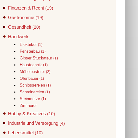
Finanzen & Recht
(19)
Gastronomie
(19)
Gesundheit
(20)
Handwerk
Elektriker
(1)
Fensterbau
(1)
Gipser Stuckateur
(1)
Haustechnik
(1)
Möbelposterei
(2)
Ofenbauer
(1)
Schlossereien
(1)
Schreinereien
(1)
Steinmetze
(1)
Zimmerer
Hobby & Kreatives
(10)
Industrie und Versorgung
(4)
Lebensmittel
(10)