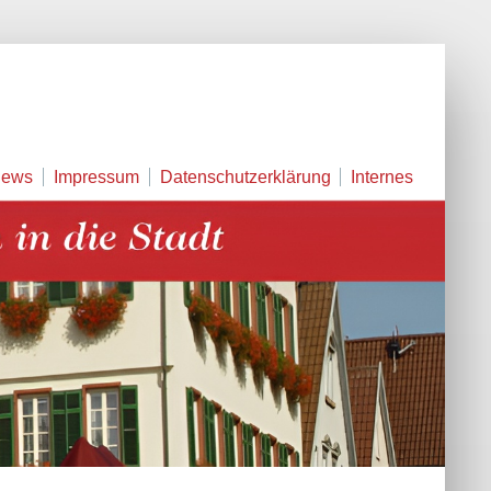
ews
Impressum
Datenschutzerklärung
Internes