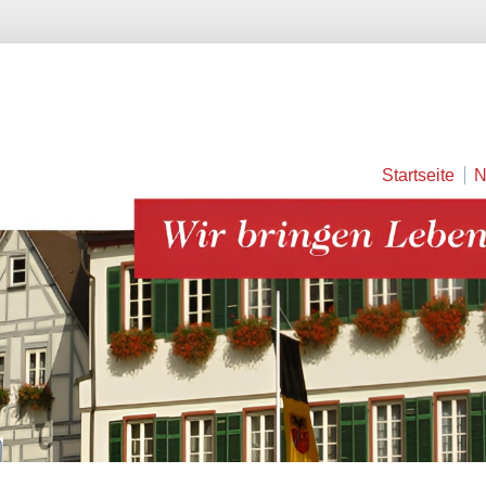
Startseite
N