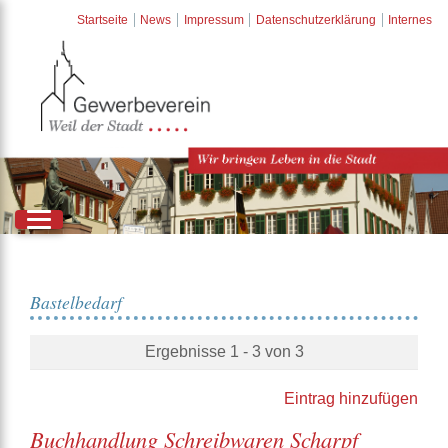
Startseite
News
Impressum
Datenschutzerklärung
Internes
Bastelbedarf
Ergebnisse 1 - 3 von 3
Eintrag hinzufügen
Buchhandlung Schreibwaren Scharpf