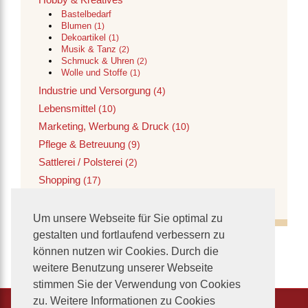
Bastelbedarf
Blumen
(1)
Dekoartikel
(1)
Musik & Tanz
(2)
Schmuck & Uhren
(2)
Wolle und Stoffe
(1)
Industrie und Versorgung
(4)
Lebensmittel
(10)
Marketing, Werbung & Druck
(10)
Pflege & Betreuung
(9)
Sattlerei / Polsterei
(2)
Shopping
(17)
Verwaltung
(1)
Um unsere Webseite für Sie optimal zu
gestalten und fortlaufend verbessern zu
können nutzen wir Cookies. Durch die
weitere Benutzung unserer Webseite
stimmen Sie der Verwendung von Cookies
zu. Weitere Informationen zu Cookies