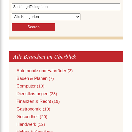
Alle Branchen im Überblick
Automobile und Fahrräder
(2)
Bauen & Planen
(7)
Computer
(10)
Dienstleistungen
(23)
Finanzen & Recht
(19)
Gastronomie
(19)
Gesundheit
(20)
Handwerk
(12)
Hobby & Kreatives