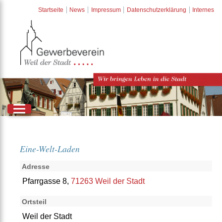
Startseite
News
Impressum
Datenschutzerklärung
Internes
Eine-Welt-Laden
Adresse
Pfarrgasse 8,
71263 Weil der Stadt
Ortsteil
Weil der Stadt