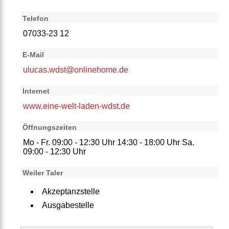
Telefon
07033-23 12
E-Mail
ulucas.wdst@onlinehome.de
Internet
www.eine-welt-laden-wdst.de
Öffnungszeiten
Mo - Fr. 09:00 - 12:30 Uhr 14:30 - 18:00 Uhr Sa.
09:00 - 12:30 Uhr
Weiler Taler
Akzeptanzstelle
Ausgabestelle