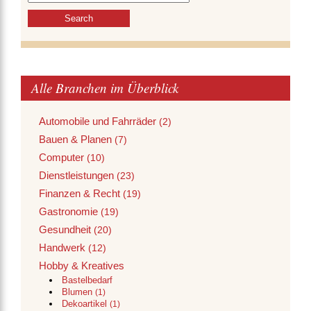
Alle Branchen im Überblick
Automobile und Fahrräder
(2)
Bauen & Planen
(7)
Computer
(10)
Dienstleistungen
(23)
Finanzen & Recht
(19)
Gastronomie
(19)
Gesundheit
(20)
Handwerk
(12)
Hobby & Kreatives
Bastelbedarf
Blumen
(1)
Dekoartikel
(1)