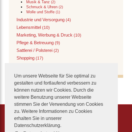
Musik & Tanz
(2)
Schmuck & Uhren
(2)
Wolle und Stoffe
(1)
Industrie und Versorgung
(4)
Lebensmittel
(10)
Marketing, Werbung & Druck
(10)
Pflege & Betreuung
(9)
Sattlerei / Polsterei
(2)
Shopping
(17)
Verwaltung
(1)
Um unsere Webseite für Sie optimal zu
gestalten und fortlaufend verbessern zu
können nutzen wir Cookies. Durch die
weitere Benutzung unserer Webseite
stimmen Sie der Verwendung von Cookies
zu. Weitere Informationen zu Cookies
erhalten Sie in unserer
Startseite
Datenschutzerklärung.
News