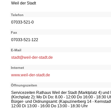
Weil der Stadt
Telefon
07033-521-0
Fax
07033-521-122
E-Mail
stadt@weil-der-stadt.de
Internet
www.weil-der-stadt.de
Öffnungszeiten
Servicezeiten Rathaus Weil der Stadt (Marktplatz 4) und
(Kirchplatz 2): Mo Di Do: 8.00 - 12:00 Do 16:00 - 18:30 U
Bürger- und Ordnungsamt: (Kapuzinerberg 14 - Kernstadt)
12:00 Di 13:00 - 16:00 Do 13:00 - 18:30 Uhr