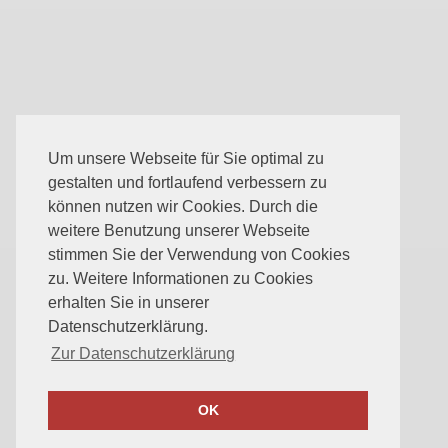
Um unsere Webseite für Sie optimal zu
gestalten und fortlaufend verbessern zu
können nutzen wir Cookies. Durch die
weitere Benutzung unserer Webseite
stimmen Sie der Verwendung von Cookies
zu. Weitere Informationen zu Cookies
erhalten Sie in unserer
Datenschutzerklärung.
Zur Datenschutzerklärung
OK