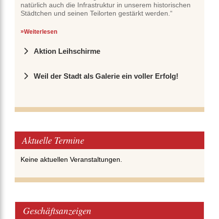
natürlich auch die Infrastruktur in unserem historischen
Städtchen und seinen Teilorten gestärkt werden.“
Weiterlesen
Aktion Leihschirme
Weil der Stadt als Galerie ein voller Erfolg!
Aktuelle Termine
Keine aktuellen Veranstaltungen.
Geschäftsanzeigen