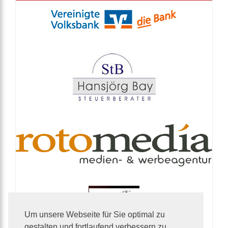
Um unsere Webseite für Sie optimal zu
gestalten und fortlaufend verbessern zu