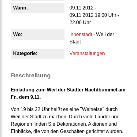
Wann:
09.11.2012 -
09.11.2012 19.00 Uhr -
22.00 Uhr
Wo:
Innenstadt
- Weil der
Stadt
Kategorie:
Veranstaltungen
Beschreibung
Einladung zum Weil der Städter Nachtbummel am
Fr., dem 9.11.
Von 19 bis 22 Uhr heißt es eine "Weltreise" durch
Weil der Stadt zu machen. Durch viele Länder und
Regionen finden Sie Dekorationen, Aktionen und
Einblicke, die von den Geschäften gerichtet wurden.