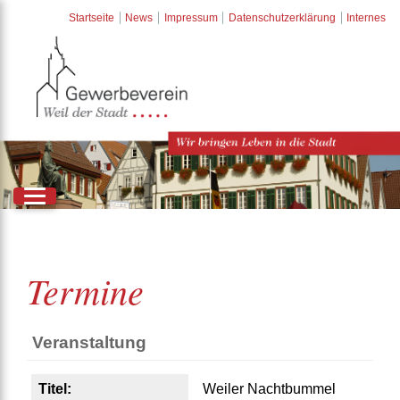
Startseite
News
Impressum
Datenschutzerklärung
Internes
Termine
Veranstaltung
Titel:
Weiler Nachtbummel