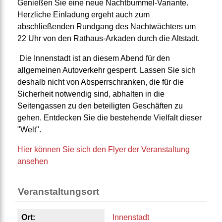
Genießen Sie eine neue Nachtbummel-Variante.
Herzliche Einladung ergeht auch zum
abschließenden Rundgang des Nachtwächters um
22 Uhr von den Rathaus-Arkaden durch die Altstadt.
Die Innenstadt ist an diesem Abend für den
allgemeinen Autoverkehr gesperrt. Lassen Sie sich
deshalb nicht von Absperrschranken, die für die
Sicherheit notwendig sind, abhalten in die
Seitengassen zu den beteiligten Geschäften zu
gehen. Entdecken Sie die bestehende Vielfalt dieser
"Welt".
Hier können Sie sich den Flyer der Veranstaltung
ansehen
Veranstaltungsort
Ort:
Innenstadt